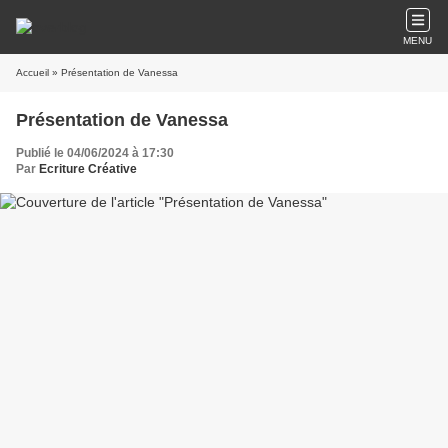
MENU
Accueil
» Présentation de Vanessa
Présentation de Vanessa
Publié le 04/06/2024 à 17:30
Par
Ecriture Créative