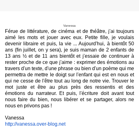
Vanessa
Férue de littérature, de cinéma et de théâtre, j'ai toujours
aimé les mots et jouer avec eux. Petite fille, je voulais
devenir libraire et puis, la vie ... Aujourd'hui, à bientôt 50
ans (fin juillet, on y sera), je suis maman de 2 enfants de
13 ans ½ et de 11 ans bientôt et j'essaie de continuer à
rester proche de ce que j'aime : exprimer des émotions au
travers d'un texte, d'une phrase ou bien d'un poème qui me
permettra de mettre le doigt sur l'enfant qui est en nous et
qui ne cesse de l'être tout au long de notre vie. Trouver le
mot juste et être au plus près des ressentis et des
émotions du narrateur. Et puis, l'écriture doit avant tout
nous faire du bien, nous libérer et se partager, alors ne
nous en privons pas !
Vanessa
http://vanessa.over-blog.net