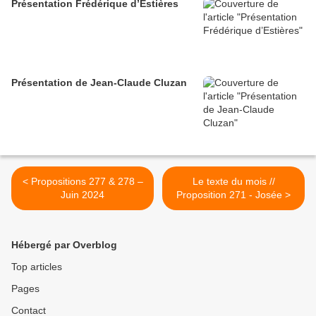
Présentation Frédérique d’Estières
Présentation de Jean-Claude Cluzan
< Propositions 277 & 278 –
Le texte du mois //
Juin 2024
Proposition 271 - Josée >
Hébergé par Overblog
Top articles
Pages
Contact