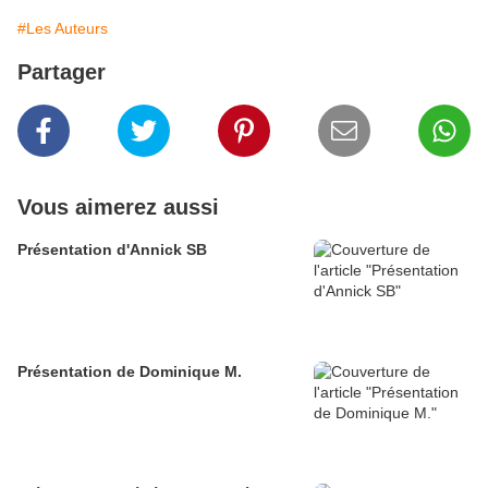
#Les Auteurs
Partager
Vous aimerez aussi
Présentation d'Annick SB
Présentation de Dominique M.