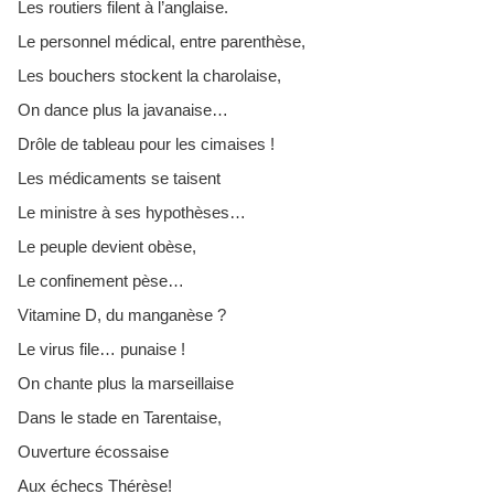
Les routiers filent à l’anglaise.
Le personnel médical, entre parenthèse,
Les bouchers stockent la charolaise,
On dance plus la javanaise…
Drôle de tableau pour les cimaises !
Les médicaments se taisent
Le ministre à ses hypothèses…
Le peuple devient obèse,
Le confinement pèse…
Vitamine D, du manganèse ?
Le virus file… punaise !
On chante plus la marseillaise
Dans le stade en Tarentaise,
Ouverture écossaise
Aux échecs Thérèse!