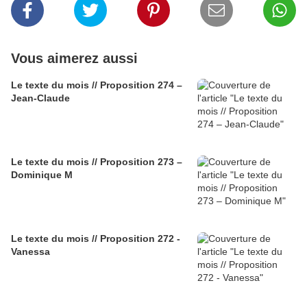
Vous aimerez aussi
Le texte du mois // Proposition 274 –
Jean-Claude
Le texte du mois // Proposition 273 –
Dominique M
Le texte du mois // Proposition 272 -
Vanessa