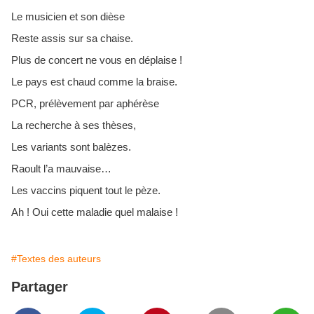
Le musicien et son dièse
Reste assis sur sa chaise.
Plus de concert ne vous en déplaise !
Le pays est chaud comme la braise.
PCR, prélèvement par aphérèse
La recherche à ses thèses,
Les variants sont balèzes.
Raoult l’a mauvaise…
Les vaccins piquent tout le pèze.
Ah ! Oui cette maladie quel malaise !
#Textes des auteurs
Partager