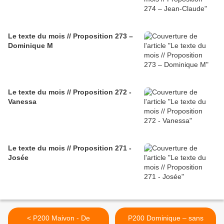
Le texte du mois // Proposition 273 –
Dominique M
Le texte du mois // Proposition 272 -
Vanessa
Le texte du mois // Proposition 271 -
Josée
< P200 Maivon - De
P200 Dominique – sans