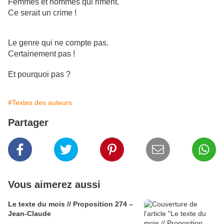
Femmes et hommes qui riment.
Ce serait un crime !
Le genre qui ne compte pas.
Certainement pas !
Et pourquoi pas ?
#Textes des auteurs
Partager
Vous aimerez aussi
Le texte du mois // Proposition 274 –
Jean-Claude