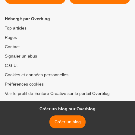
Hébergé par Overblog
Top articles
Pages
Contact
Signaler un abus
C.G.U.
Cookies et données personnelles
Préférences cookies
Voir le profil de Ecriture Créative sur le portail Overblog
Créer un blog sur Overblog
Créer un blog