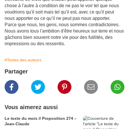
chose à l'autre à condition de ne pas le voir tel que nous
voudrions qu'il soit mais tel qu'il est, avec ce qu'il peut
nous apporter ou ce qu’il ne peut pas nous apporter.
Parce que nous, les gens, nous sommes contradictoires.
Nous avons tous l'ambition d'être heureux sur terre et nous
gâchons bien souvent notre vie pour des futilités, des
impressions ou des ressentis.
#Textes des auteurs
Partager
Vous aimerez aussi
Le texte du mois // Proposition 274 –
Jean-Claude