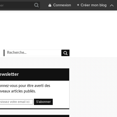
Connexion
+
Créer mon blog
Newsletter
nnez-vous pour être averti des
veaux articles publiés.