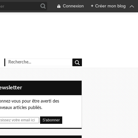
Connexion
+
Créer mon blog
Newsletter
nnez-vous pour être averti des
veaux articles publiés.