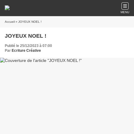
MENU
Accueil
» JOYEUX NOEL !
JOYEUX NOEL !
Publié le 25/12/2023 à 07:00
Par
Ecriture Créative