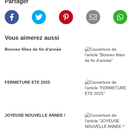
Partager
Vous aimerez aussi
Bonnes fêtes de fin d'année
FERMETURE ETE 2025
JOYEUSE NOUVELLE ANNEE !