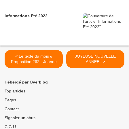
Informations Eté 2022
< Le texte du mois //
JOYEUSE NOUVELLE
Proposition 262 - Jeanne
ANNEE ! >
Hébergé par Overblog
Top articles
Pages
Contact
Signaler un abus
C.G.U.