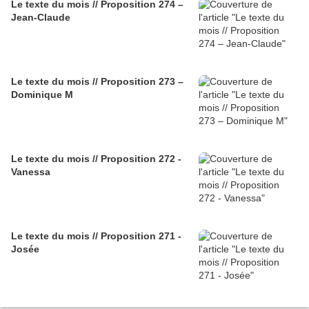
Le texte du mois // Proposition 274 –
Jean-Claude
Le texte du mois // Proposition 273 –
Dominique M
Le texte du mois // Proposition 272 -
Vanessa
Le texte du mois // Proposition 271 -
Josée