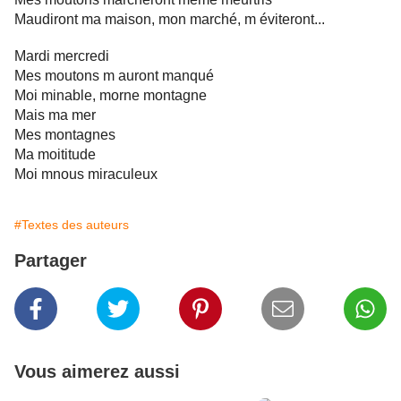
Maudiront ma maison, mon marché, m éviteront...
Mardi mercredi
Mes moutons m auront manqué
Moi minable, morne montagne
Mais ma mer
Mes montagnes
Ma moititude
Moi mnous miraculeux
#Textes des auteurs
Partager
Vous aimerez aussi