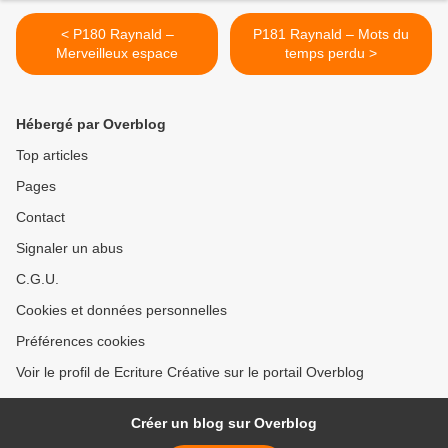
< P180 Raynald –
P181 Raynald – Mots du
Merveilleux espace
temps perdu >
Hébergé par Overblog
Top articles
Pages
Contact
Signaler un abus
C.G.U.
Cookies et données personnelles
Préférences cookies
Voir le profil de Ecriture Créative sur le portail Overblog
Créer un blog sur Overblog