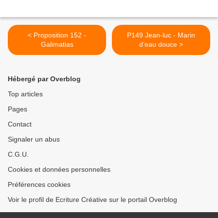
< Proposition 152 -
P149 Jean-luc - Marin
Galimatias
d’eau douce >
Hébergé par Overblog
Top articles
Pages
Contact
Signaler un abus
C.G.U.
Cookies et données personnelles
Préférences cookies
Voir le profil de Ecriture Créative sur le portail Overblog