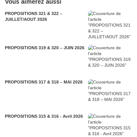
Vous aimerez aussi
PROPOSITIONS 321 & 322 –
JUILLET/AOUT 2026
PROPOSITIONS 319 & 320 – JUIN 2026
PROPOSITIONS 317 & 318 – MAI 2026
PROPOSITIONS 315 & 316 - Avril 2026