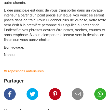
autre chemin.
L’idée principale est donc de vous transporter dans un voyage
intérieur à partir d’un point précis sur lequel vos yeux se seront
posés dans ce train. Pour lui donner plus de vivacité, votre texte
sera écrit à la première personne du singulier, au présent de
l’indicatif et vos phrases devront être nettes, sèches, courtes et
sans emphase. A vous d’emporter le lecteur vers la destination
finale que vous aurez choisie
Bon voyage,
Nanou
#Propositions antérieures
Partager