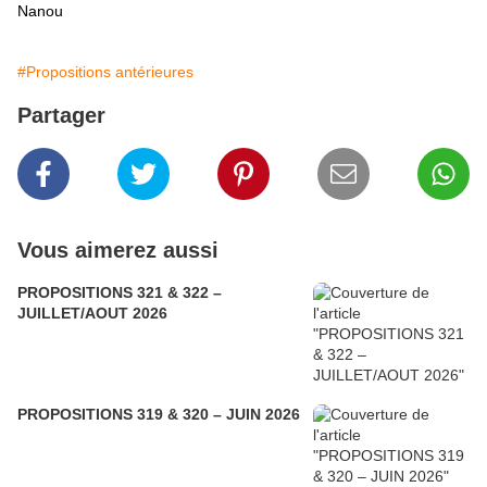
Nanou
#Propositions antérieures
Partager
Vous aimerez aussi
PROPOSITIONS 321 & 322 –
JUILLET/AOUT 2026
PROPOSITIONS 319 & 320 – JUIN 2026