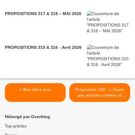
PROPOSITIONS 317 & 318 – MAI 2026
PROPOSITIONS 315 & 316 - Avril 2026
< Bon été à tous
Proposition 150 - « Ouvrir
une armoire comme on
ouvre un livre » >
Hébergé par Overblog
Top articles