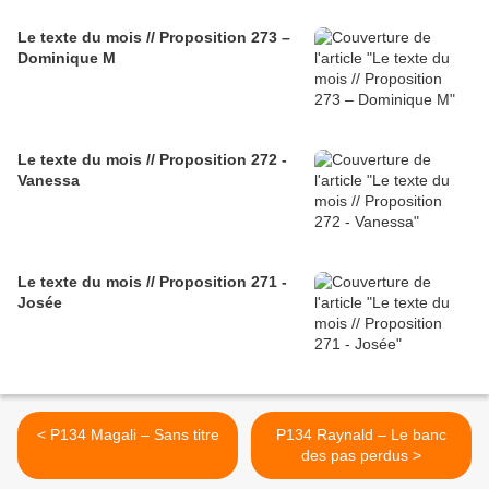
Le texte du mois // Proposition 273 –
Dominique M
Le texte du mois // Proposition 272 -
Vanessa
Le texte du mois // Proposition 271 -
Josée
< P134 Magali – Sans titre
P134 Raynald – Le banc
des pas perdus >