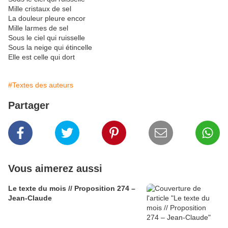
Mille cristaux de sel
La douleur pleure encor
Mille larmes de sel
Sous le ciel qui ruisselle
Sous la neige qui étincelle
Elle est celle qui dort
#Textes des auteurs
Partager
Vous aimerez aussi
Le texte du mois // Proposition 274 –
Jean-Claude