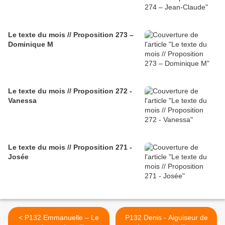
Le texte du mois // Proposition 273 –
Dominique M
Le texte du mois // Proposition 272 -
Vanessa
Le texte du mois // Proposition 271 -
Josée
< P132 Emmanuelle – Le
P132 Denis - Aiguiseur de