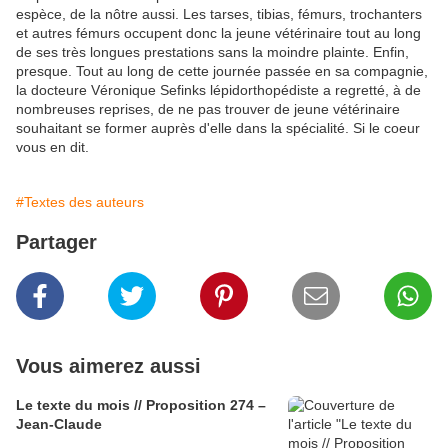
espèce, de la nôtre aussi. Les tarses, tibias, fémurs, trochanters
et autres fémurs occupent donc la jeune vétérinaire tout au long
de ses très longues prestations sans la moindre plainte. Enfin,
presque. Tout au long de cette journée passée en sa compagnie,
la docteure Véronique Sefinks lépidorthopédiste a regretté, à de
nombreuses reprises, de ne pas trouver de jeune vétérinaire
souhaitant se former auprès d'elle dans la spécialité. Si le coeur
vous en dit.
#Textes des auteurs
Partager
Vous aimerez aussi
Le texte du mois // Proposition 274 –
Jean-Claude