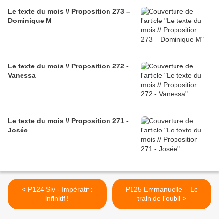
Le texte du mois // Proposition 273 –
Dominique M
Le texte du mois // Proposition 272 -
Vanessa
Le texte du mois // Proposition 271 -
Josée
< P124 Siv - Impératif :
P125 Emmanuelle – Le
infinitif !
train de l’oubli >