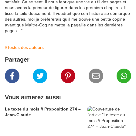
satisfait. Ca se sent. Il nous fabrique une vie au fil des pages et
nous avons la primeur de figurer dans les premiers chapitres. Il
tisse la toile doucement. Il voudrait que son histoire se démarque
des autres, moi je préfèrerais qu’il me trouve une petite copine
avant que Maître-Coq ne mette la pagaille dans les dernières
pages…"
#Textes des auteurs
Partager
Vous aimerez aussi
Le texte du mois // Proposition 274 –
Jean-Claude