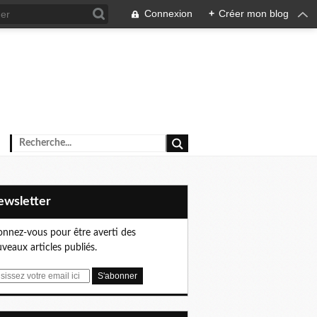
Connexion
+
Créer mon blog
Newsletter
nnez-vous pour être averti des
veaux articles publiés.