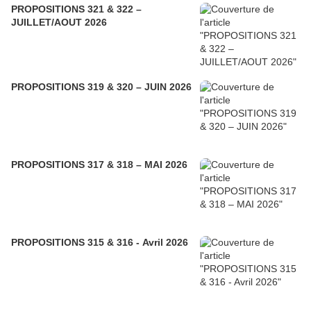
PROPOSITIONS 321 & 322 –
JUILLET/AOUT 2026
PROPOSITIONS 319 & 320 – JUIN 2026
PROPOSITIONS 317 & 318 – MAI 2026
PROPOSITIONS 315 & 316 - Avril 2026