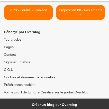
< P85 Coralie - Trahison
Proposition 88 - Les amants
>
Hébergé par Overblog
Top articles
Pages
Contact
Signaler un abus
C.G.U.
Cookies et données personnelles
Préférences cookies
Voir le profil de Ecriture Créative sur le portail Overblog
Créer un blog sur Overblog