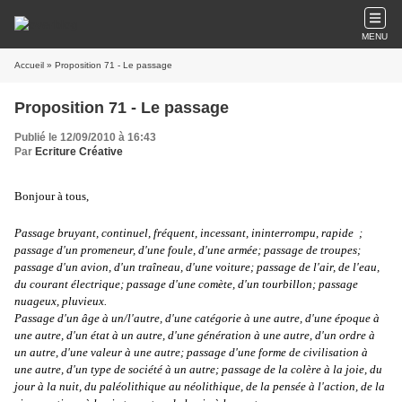
MENU
Accueil
» Proposition 71 - Le passage
Proposition 71 - Le passage
Publié le 12/09/2010 à 16:43
Par
Ecriture Créative
Bonjour à tous,
Passage bruyant, continuel, fréquent, incessant, ininterrompu, rapide ;
passage d'un promeneur, d'une foule, d'une armée; passage de troupes;
passage d'un avion, d'un traîneau, d'une voiture; passage de l'air, de l'eau,
du courant électrique; passage d'une comète, d'un tourbillon; passage
nuageux, pluvieux.
Passage d'un âge à un/l'autre, d'une catégorie à une autre, d'une époque à
une autre, d'un état à un autre, d'une génération à une autre, d'un ordre à
un autre, d'une valeur à une autre; passage d'une forme de civilisation à
une autre, d'un type de société à un autre; passage de la colère à la joie, du
jour à la nuit, du paléolithique au néolithique, de la pensée à l'action, de la