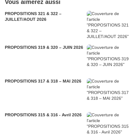
Vous aimerez aussi
PROPOSITIONS 321 & 322 –
JUILLET/AOUT 2026
PROPOSITIONS 319 & 320 – JUIN 2026
PROPOSITIONS 317 & 318 – MAI 2026
PROPOSITIONS 315 & 316 - Avril 2026