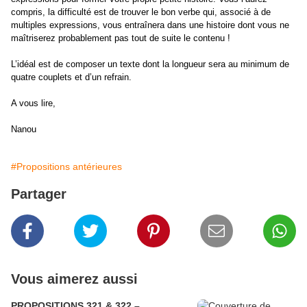
compris, la difficulté est de trouver le bon verbe qui, associé à de
multiples expressions, vous entraînera dans une histoire dont vous ne
maîtriserez probablement pas tout de suite le contenu !
L’idéal est de composer un texte dont la longueur sera au minimum de
quatre couplets et d’un refrain.
A vous lire,
Nanou
#Propositions antérieures
Partager
Vous aimerez aussi
PROPOSITIONS 321 & 322 –