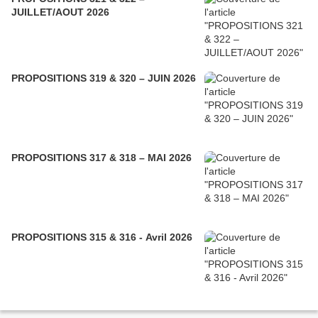
JUILLET/AOUT 2026
PROPOSITIONS 319 & 320 – JUIN 2026
PROPOSITIONS 317 & 318 – MAI 2026
PROPOSITIONS 315 & 316 - Avril 2026