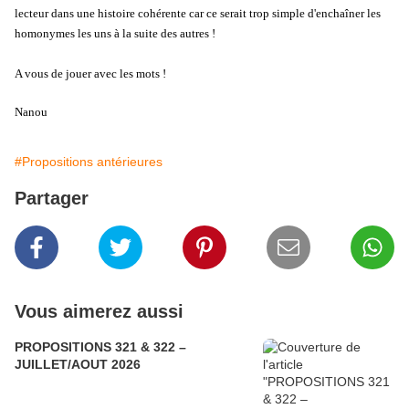
lecteur dans une histoire cohérente car ce serait trop simple d'enchaîner les
homonymes les uns à la suite des autres !
A vous de jouer avec les mots !
Nanou
#Propositions antérieures
Partager
Vous aimerez aussi
PROPOSITIONS 321 & 322 –
JUILLET/AOUT 2026