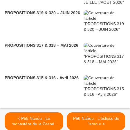
PROPOSITIONS 319 & 320 – JUIN 2026
PROPOSITIONS 317 & 318 – MAI 2026
PROPOSITIONS 315 & 316 - Avril 2026
< P55 Nanou - Le
P56 Nanou - L'éclipse de
monastère de la Grande
l'amour >
Chartreuse