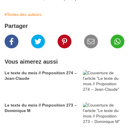
#Textes des auteurs
Partager
Vous aimerez aussi
Le texte du mois // Proposition 274 –
Jean-Claude
Le texte du mois // Proposition 273 –
Dominique M