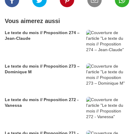
Vous aimerez aussi
Le texte du mois // Proposition 274 –
Jean-Claude
Le texte du mois // Proposition 273 –
Dominique M
Le texte du mois // Proposition 272 -
Vanessa
Le texte du mois // Proposition 271 -