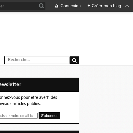
Connexion
+
Créer mon blog
Newsletter
nnez-vous pour être averti des
veaux articles publiés.