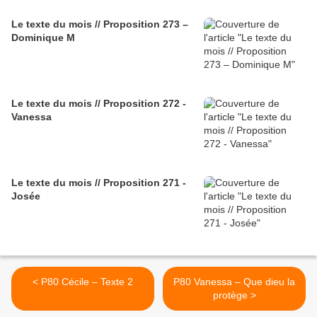
Le texte du mois // Proposition 273 –
Dominique M
Le texte du mois // Proposition 272 -
Vanessa
Le texte du mois // Proposition 271 -
Josée
< P80 Cécile – Texte 2
P80 Vanessa – Que dieu la
protège >