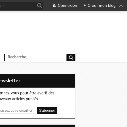
Connexion
+
Créer mon blog
Newsletter
nnez-vous pour être averti des
veaux articles publiés.