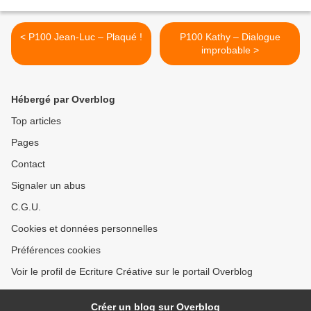
< P100 Jean-Luc – Plaqué !
P100 Kathy – Dialogue
improbable >
Hébergé par Overblog
Top articles
Pages
Contact
Signaler un abus
C.G.U.
Cookies et données personnelles
Préférences cookies
Voir le profil de Ecriture Créative sur le portail Overblog
Créer un blog sur Overblog