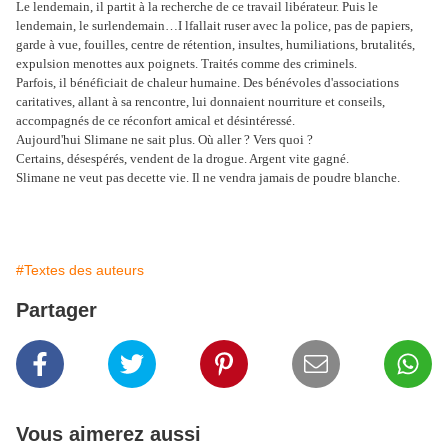
Le lendemain, il partit à la recherche de ce travail libérateur. Puis le
lendemain, le surlendemain…I lfallait ruser avec la police, pas de papiers,
garde à vue, fouilles, centre de rétention, insultes, humiliations, brutalités,
expulsion menottes aux poignets. Traités comme des criminels.
Parfois, il bénéficiait de chaleur humaine. Des bénévoles d'associations
caritatives, allant à sa rencontre, lui donnaient nourriture et conseils,
accompagnés de ce réconfort amical et désintéressé.
Aujourd'hui Slimane ne sait plus. Où aller ? Vers quoi ?
Certains, désespérés, vendent de la drogue. Argent vite gagné.
Slimane ne veut pas decette vie. Il ne vendra jamais de poudre blanche.
#Textes des auteurs
Partager
Vous aimerez aussi