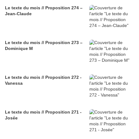
Le texte du mois // Proposition 274 –
Jean-Claude
Le texte du mois // Proposition 273 –
Dominique M
Le texte du mois // Proposition 272 -
Vanessa
Le texte du mois // Proposition 271 -
Josée