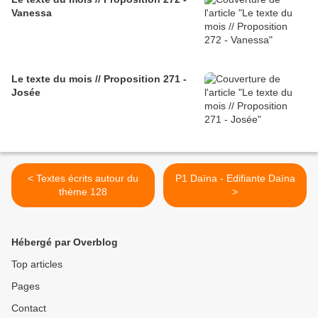
Vanessa
Le texte du mois // Proposition 271 -
Josée
< Textes écrits autour du
P1 Daïna - Edifiante Daïna
thème 128
>
Hébergé par Overblog
Top articles
Pages
Contact