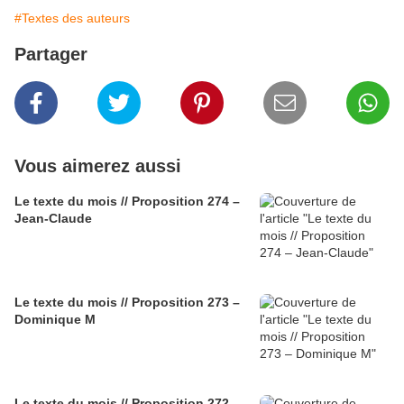
#Textes des auteurs
Partager
Vous aimerez aussi
Le texte du mois // Proposition 274 –
Jean-Claude
Le texte du mois // Proposition 273 –
Dominique M
Le texte du mois // Proposition 272 -