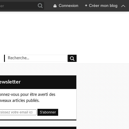
Connexion
+
Créer mon blog
Newsletter
nnez-vous pour être averti des
veaux articles publiés.