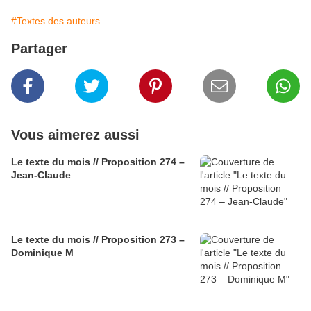
#Textes des auteurs
Partager
Vous aimerez aussi
Le texte du mois // Proposition 274 –
Jean-Claude
Le texte du mois // Proposition 273 –
Dominique M