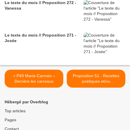
Le texte du mois // Proposition 272 -
Vanessa
Le texte du mois // Proposition 271 -
Josée
< P49 Marie-Carmen –
Proposition 51 - Recettes
Derrière les carreaux
poétiques et/ou
philosophiques >
Hébergé par Overblog
Top articles
Pages
Contact