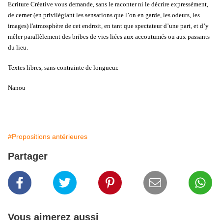
Ecriture Créative vous demande, sans le raconter ni le décrire expressément,
de cerner (en privilégiant les sensations que l’on en garde, les odeurs, les
images) l'atmosphère de cet endroit, en tant que spectateur d’une part, et d’y
mêler parallèlement des bribes de vies liées aux accoutumés ou aux passants
du lieu.
Textes libres, sans contrainte de longueur.
Nanou
#Propositions antérieures
Partager
Vous aimerez aussi