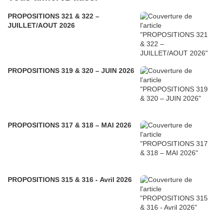
PROPOSITIONS 321 & 322 –
JUILLET/AOUT 2026
PROPOSITIONS 319 & 320 – JUIN 2026
PROPOSITIONS 317 & 318 – MAI 2026
PROPOSITIONS 315 & 316 - Avril 2026