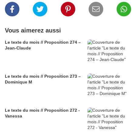
Vous aimerez aussi
Le texte du mois // Proposition 274 –
Jean-Claude
Le texte du mois // Proposition 273 –
Dominique M
Le texte du mois // Proposition 272 -
Vanessa