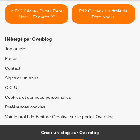
< P42 Cécile - "Noël, Père
P42 Olivier - Un drôle de
Noël... Et après ?"
Père Noël >
Hébergé par Overblog
Top articles
Pages
Contact
Signaler un abus
C.G.U.
Cookies et données personnelles
Préférences cookies
Voir le profil de Ecriture Créative sur le portail Overblog
Créer un blog sur Overblog