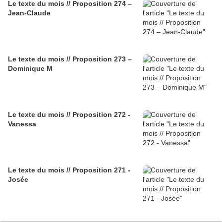
Le texte du mois // Proposition 274 –
Jean-Claude
Le texte du mois // Proposition 273 –
Dominique M
Le texte du mois // Proposition 272 -
Vanessa
Le texte du mois // Proposition 271 -
Josée