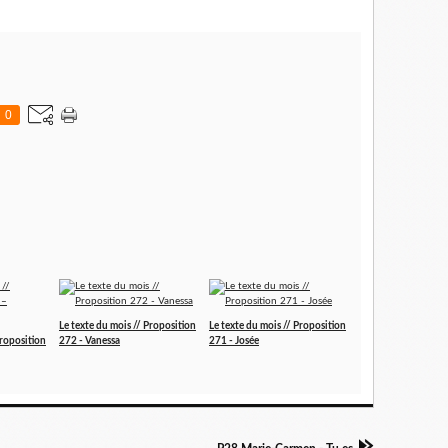
0
Le texte du mois // Proposition
Le texte du mois // Proposition
Proposition
272 - Vanessa
271 - Josée