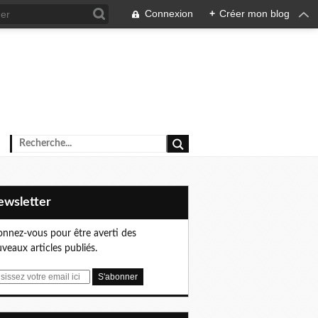
Connexion
+
Créer mon blog
Newsletter
nnez-vous pour être averti des
veaux articles publiés.