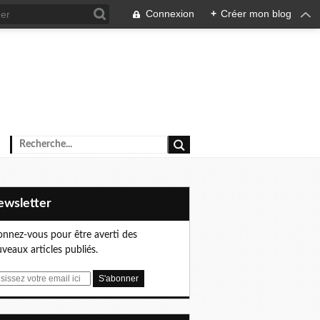
Connexion
+
Créer mon blog
Newsletter
nnez-vous pour être averti des
veaux articles publiés.