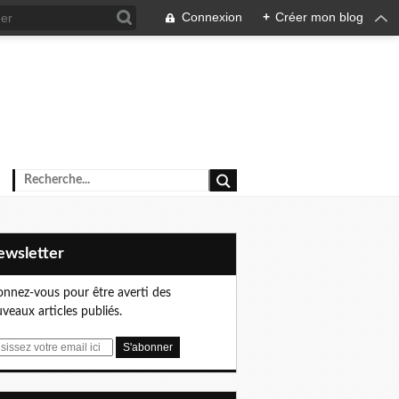
Connexion
+
Créer mon blog
Newsletter
nnez-vous pour être averti des
veaux articles publiés.