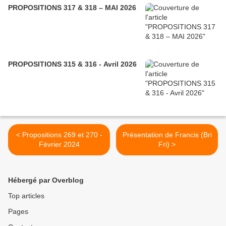
PROPOSITIONS 317 & 318 – MAI 2026
PROPOSITIONS 315 & 316 - Avril 2026
< Propositions 269 et 270 -
Présentation de Francis (Bri
Février 2024
Fri) >
Hébergé par Overblog
Top articles
Pages