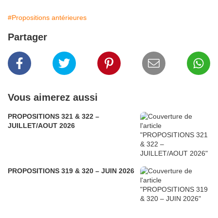
#Propositions antérieures
Partager
Vous aimerez aussi
PROPOSITIONS 321 & 322 –
JUILLET/AOUT 2026
PROPOSITIONS 319 & 320 – JUIN 2026