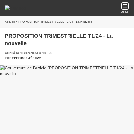
MENU
Accueil
» PROPOSITION TRIMESTRIELLE T1/24 - La nouvelle
PROPOSITION TRIMESTRIELLE T1/24 - La
nouvelle
Publié le 11/02/2024 à 18:50
Par
Ecriture Créative