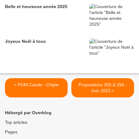
Belle et heureuse année 2025
Joyeux Noël à tous
< P249 Carole - Chipie
Propositions 255 & 256 -
Juin 2023 >
Hébergé par Overblog
Top articles
Pages