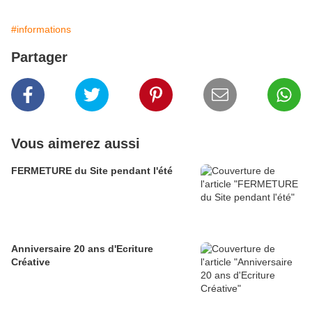
#informations
Partager
Vous aimerez aussi
FERMETURE du Site pendant l'été
Anniversaire 20 ans d'Ecriture
Créative