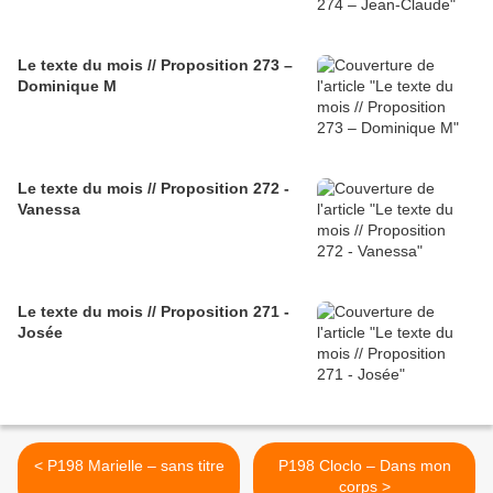
Le texte du mois // Proposition 273 –
Dominique M
Le texte du mois // Proposition 272 -
Vanessa
Le texte du mois // Proposition 271 -
Josée
< P198 Marielle – sans titre
P198 Cloclo – Dans mon
corps >