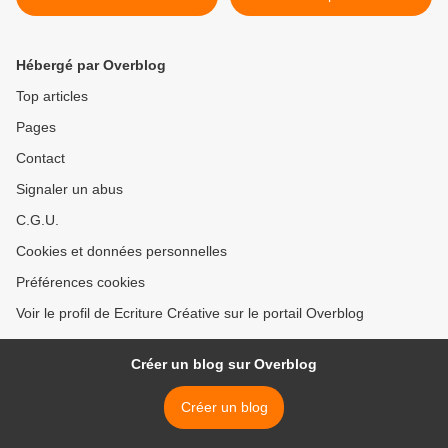
Hébergé par Overblog
Top articles
Pages
Contact
Signaler un abus
C.G.U.
Cookies et données personnelles
Préférences cookies
Voir le profil de Ecriture Créative sur le portail Overblog
Créer un blog sur Overblog
Créer un blog