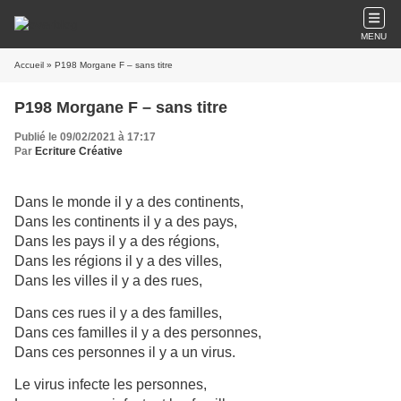
MENU
Accueil
» P198 Morgane F – sans titre
P198 Morgane F – sans titre
Publié le 09/02/2021 à 17:17
Par
Ecriture Créative
Dans le monde il y a des continents,
Dans les continents il y a des pays,
Dans les pays il y a des régions,
Dans les régions il y a des villes,
Dans les villes il y a des rues,
Dans ces rues il y a des familles,
Dans ces familles il y a des personnes,
Dans ces personnes il y a un virus.
Le virus infecte les personnes,