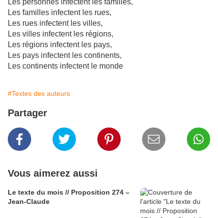
Les personnes infectent les familles,
Les familles infectent les rues,
Les rues infectent les villes,
Les villes infectent les régions,
Les régions infectent les pays,
Les pays infectent les continents,
Les continents infectent le monde
#Textes des auteurs
Partager
Vous aimerez aussi
Le texte du mois // Proposition 274 –
Jean-Claude