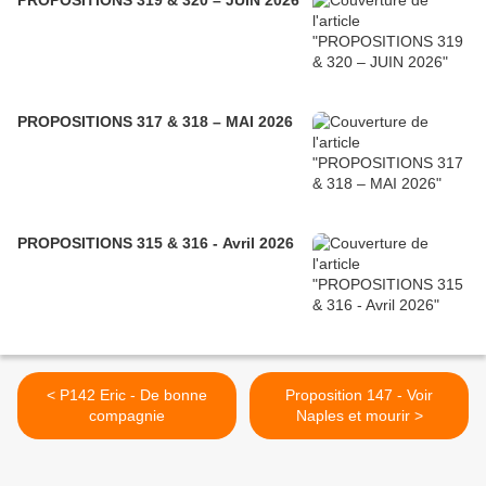
PROPOSITIONS 319 & 320 – JUIN 2026
PROPOSITIONS 317 & 318 – MAI 2026
PROPOSITIONS 315 & 316 - Avril 2026
< P142 Eric - De bonne
Proposition 147 - Voir
compagnie
Naples et mourir >