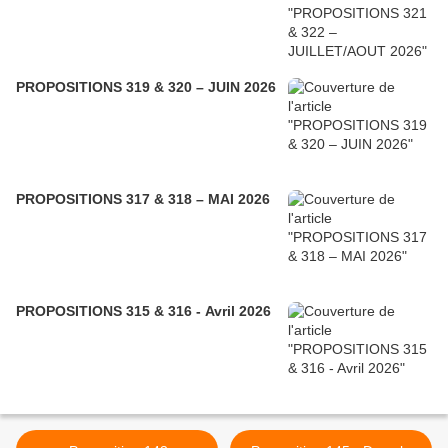
PROPOSITIONS 319 & 320 – JUIN 2026
PROPOSITIONS 317 & 318 – MAI 2026
PROPOSITIONS 315 & 316 - Avril 2026