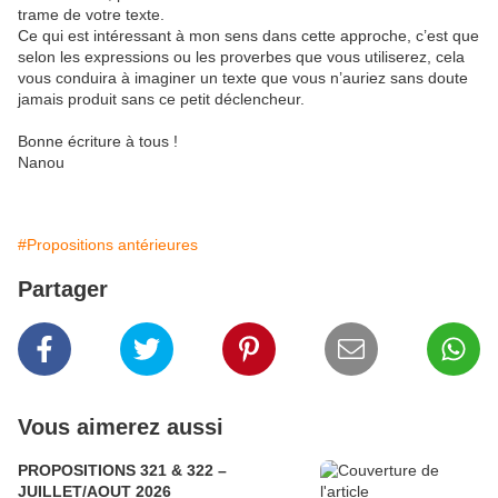
trame de votre texte.
Ce qui est intéressant à mon sens dans cette approche, c’est que
selon les expressions ou les proverbes que vous utiliserez, cela
vous conduira à imaginer un texte que vous n’auriez sans doute
jamais produit sans ce petit déclencheur.
Bonne écriture à tous !
Nanou
#Propositions antérieures
Partager
Vous aimerez aussi
PROPOSITIONS 321 & 322 –
JUILLET/AOUT 2026