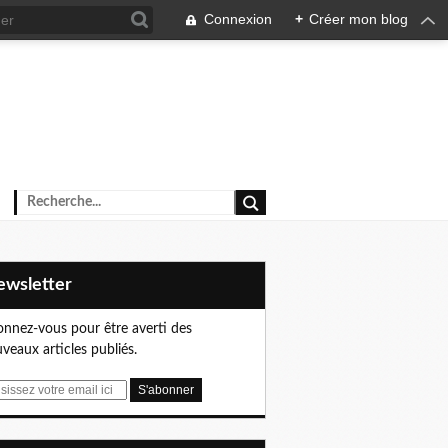
Connexion
+
Créer mon blog
Newsletter
nnez-vous pour être averti des
veaux articles publiés.