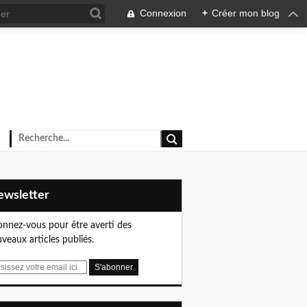
Connexion
+
Créer mon blog
Newsletter
nnez-vous pour être averti des
veaux articles publiés.