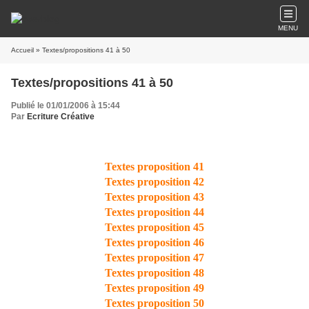
MENU
Accueil
» Textes/propositions 41 à 50
Textes/propositions 41 à 50
Publié le 01/01/2006 à 15:44
Par
Ecriture Créative
Textes proposition 41
Textes proposition 42
Textes proposition 43
Textes proposition 44
Textes proposition 45
Textes proposition 46
Textes proposition 47
Textes proposition 48
Textes proposition 49
Textes proposition 50