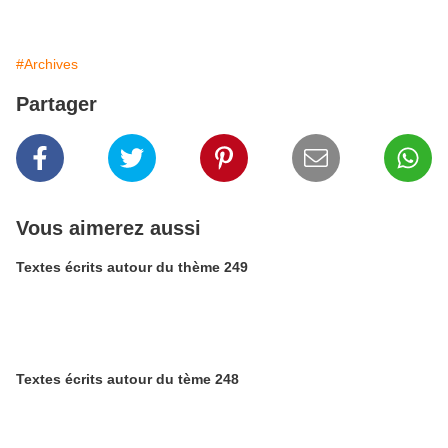
#Archives
Partager
Vous aimerez aussi
Textes écrits autour du thème 249
Textes écrits autour du tème 248