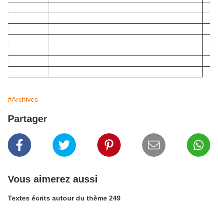
#Archives
Partager
Vous aimerez aussi
Textes écrits autour du thème 249