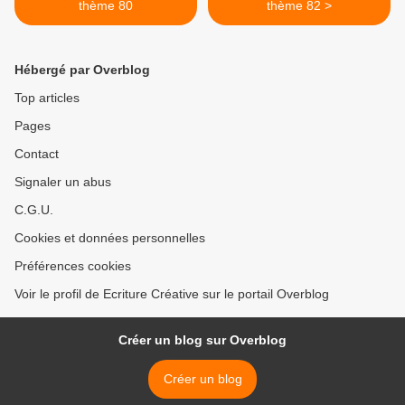
thème 80
thème 82 >
Hébergé par Overblog
Top articles
Pages
Contact
Signaler un abus
C.G.U.
Cookies et données personnelles
Préférences cookies
Voir le profil de Ecriture Créative sur le portail Overblog
Créer un blog sur Overblog
Créer un blog