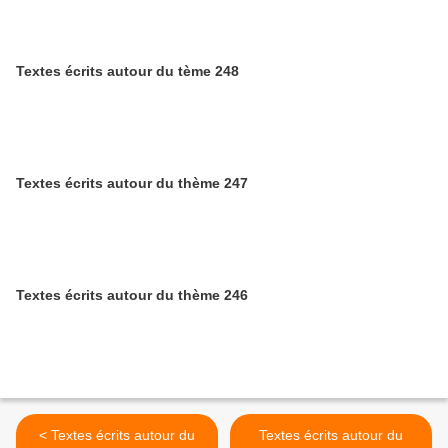
Textes écrits autour du tème 248
Textes écrits autour du thème 247
Textes écrits autour du thème 246
< Textes écrits autour du
Textes écrits autour du