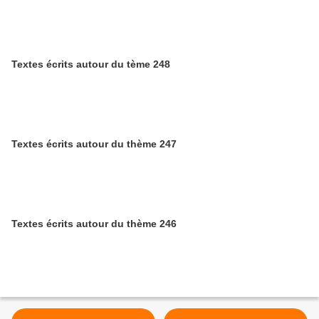
Textes écrits autour du tème 248
Textes écrits autour du thème 247
Textes écrits autour du thème 246