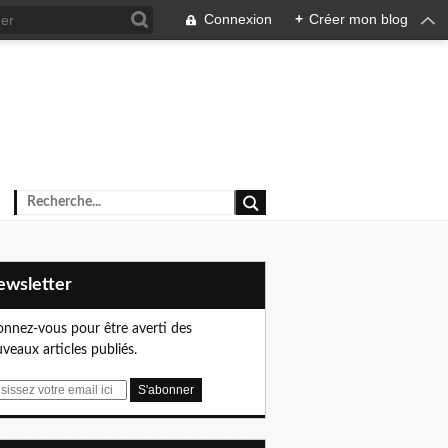
Connexion
+
Créer mon blog
Newsletter
nnez-vous pour être averti des
veaux articles publiés.