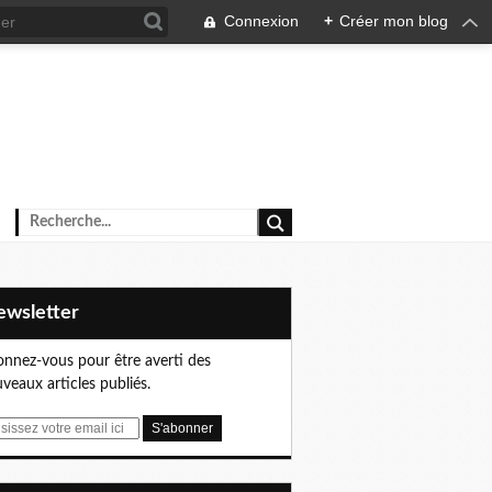
Connexion
+
Créer mon blog
Newsletter
nnez-vous pour être averti des
veaux articles publiés.