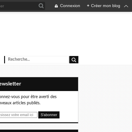
Connexion
+
Créer mon blog
Newsletter
nnez-vous pour être averti des
veaux articles publiés.