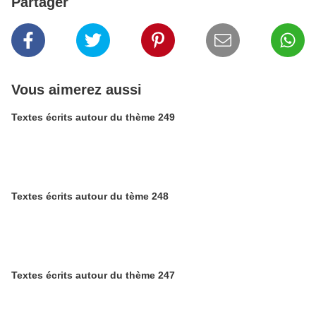
Partager
Vous aimerez aussi
Textes écrits autour du thème 249
Textes écrits autour du tème 248
Textes écrits autour du thème 247