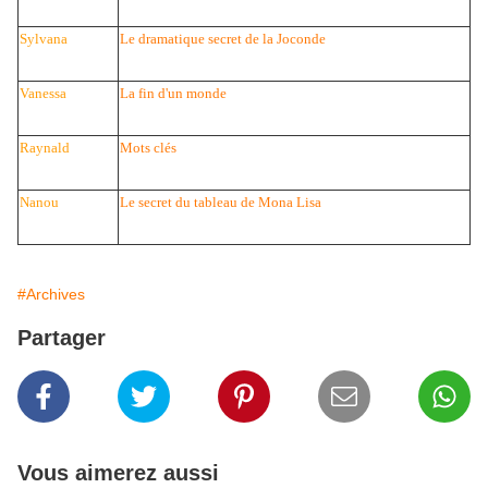
Sylvana
Le dramatique secret de la Joconde
Vanessa
La fin d'un monde
Raynald
Mots clés
Nanou
Le secret du tableau de Mona Lisa
#Archives
Partager
Vous aimerez aussi