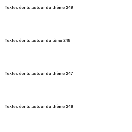
Textes écrits autour du thème 249
Textes écrits autour du tème 248
Textes écrits autour du thème 247
Textes écrits autour du thème 246