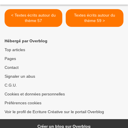
< Textes écrits autour du
Textes écrits autour du
thème 57
thème 59 >
Hébergé par Overblog
Top articles
Pages
Contact
Signaler un abus
C.G.U.
Cookies et données personnelles
Préférences cookies
Voir le profil de Ecriture Créative sur le portail Overblog
Créer un blog sur Overblog