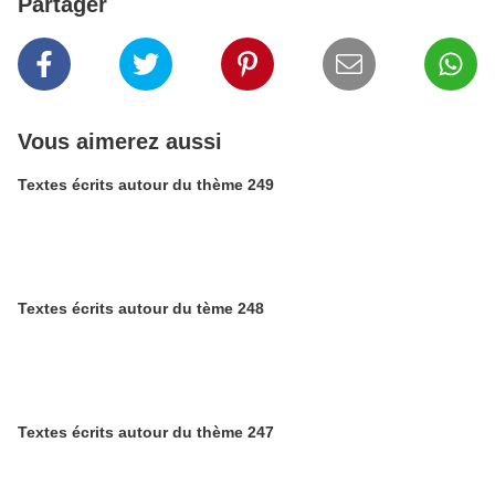
Partager
Vous aimerez aussi
Textes écrits autour du thème 249
Textes écrits autour du tème 248
Textes écrits autour du thème 247