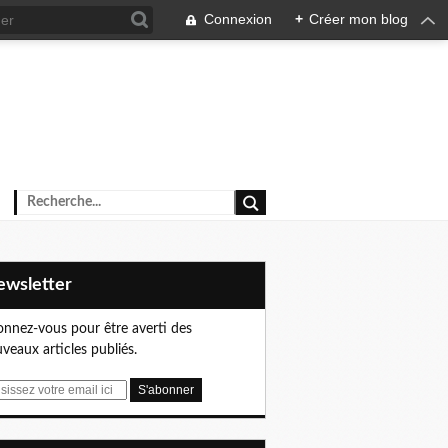
Connexion
+
Créer mon blog
Newsletter
nnez-vous pour être averti des
veaux articles publiés.